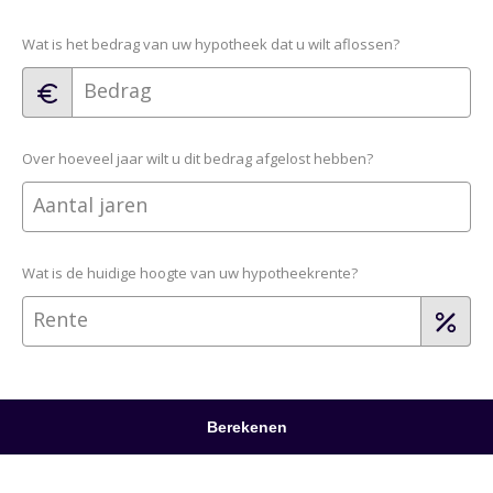
Wat is het bedrag van uw hypotheek dat u wilt aflossen?
Bedrag
Over hoeveel jaar wilt u dit bedrag afgelost hebben?
Aantal jaren
Wat is de huidige hoogte van uw hypotheekrente?
Rente
Berekenen
Disclaimer